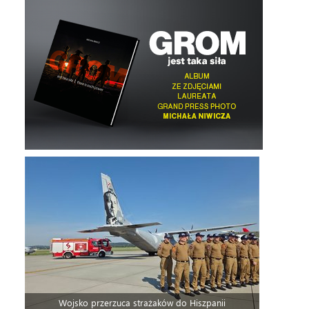
Wojsko przerzuca strażaków do Hiszpanii