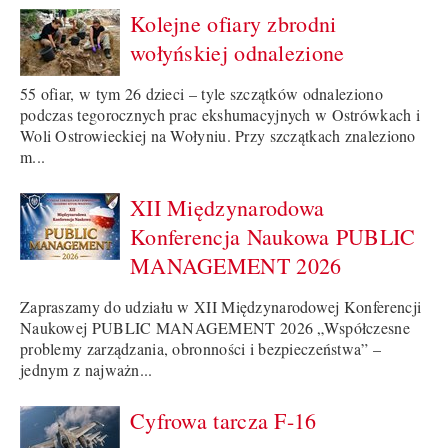
Kolejne ofiary zbrodni
wołyńskiej odnalezione
55 ofiar, w tym 26 dzieci – tyle szczątków odnaleziono
podczas tegorocznych prac ekshumacyjnych w Ostrówkach i
Woli Ostrowieckiej na Wołyniu. Przy szczątkach znaleziono
m...
XII Międzynarodowa
Konferencja Naukowa PUBLIC
MANAGEMENT 2026
Zapraszamy do udziału w XII Międzynarodowej Konferencji
Naukowej PUBLIC MANAGEMENT 2026 „Współczesne
problemy zarządzania, obronności i bezpieczeństwa” –
jednym z najważn...
Cyfrowa tarcza F-16