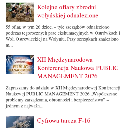
Kolejne ofiary zbrodni
wołyńskiej odnalezione
55 ofiar, w tym 26 dzieci – tyle szczątków odnaleziono
podczas tegorocznych prac ekshumacyjnych w Ostrówkach i
Woli Ostrowieckiej na Wołyniu. Przy szczątkach znaleziono
m...
XII Międzynarodowa
Konferencja Naukowa PUBLIC
MANAGEMENT 2026
Zapraszamy do udziału w XII Międzynarodowej Konferencji
Naukowej PUBLIC MANAGEMENT 2026 „Współczesne
problemy zarządzania, obronności i bezpieczeństwa” –
jednym z najważn...
Cyfrowa tarcza F-16