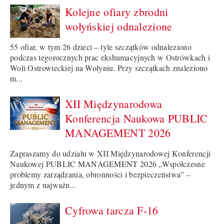
Kolejne ofiary zbrodni
wołyńskiej odnalezione
55 ofiar, w tym 26 dzieci – tyle szczątków odnaleziono
podczas tegorocznych prac ekshumacyjnych w Ostrówkach i
Woli Ostrowieckiej na Wołyniu. Przy szczątkach znaleziono
m...
XII Międzynarodowa
Konferencja Naukowa PUBLIC
MANAGEMENT 2026
Zapraszamy do udziału w XII Międzynarodowej Konferencji
Naukowej PUBLIC MANAGEMENT 2026 „Współczesne
problemy zarządzania, obronności i bezpieczeństwa” –
jednym z najważn...
Cyfrowa tarcza F-16