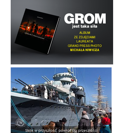
Skok w przyszłość, powrót do przeszłości