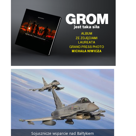
Sojusznicze wsparcie nad Bałtykiem