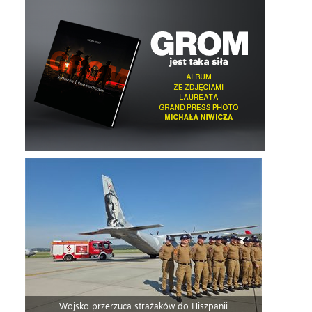
Wojsko przerzuca strażaków do Hiszpanii