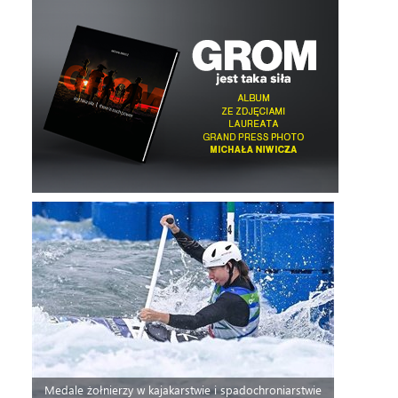
Medale żołnierzy w kajakarstwie i spadochroniarstwie