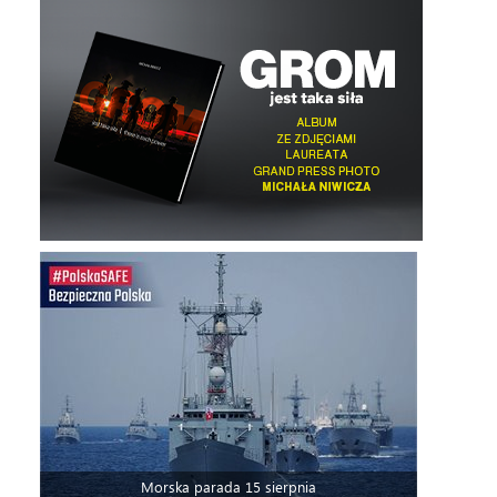
Morska parada 15 sierpnia