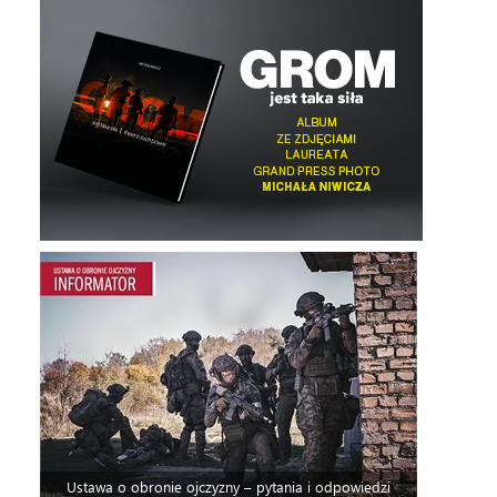
Ustawa o obronie ojczyzny – pytania i odpowiedzi