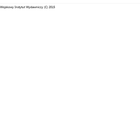
Wojskowy Instytut Wydawniczy (C) 2015