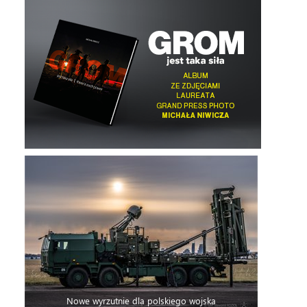
Nowe wyrzutnie dla polskiego wojska