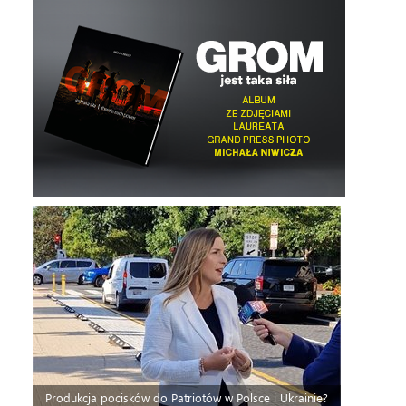
Produkcja pocisków do Patriotów w Polsce i Ukrainie?