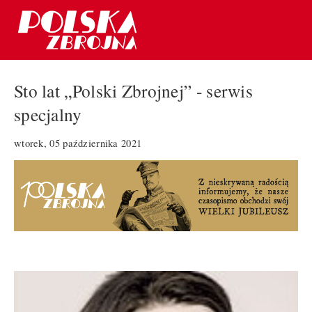
Sto lat „Polski Zbrojnej” - serwis
specjalny
wtorek, 05 października 2021