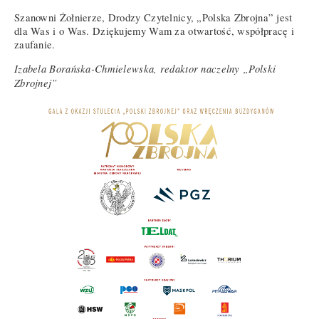
Szanowni Żołnierze, Drodzy Czytelnicy, „Polska Zbrojna” jest
dla Was i o Was. Dziękujemy Wam za otwartość, współpracę i
zaufanie.
Izabela Borańska-Chmielewska, redaktor naczelny „Polski
Zbrojnej”