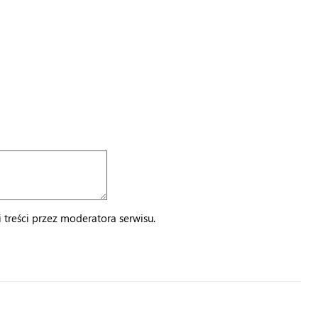
treści przez moderatora serwisu.