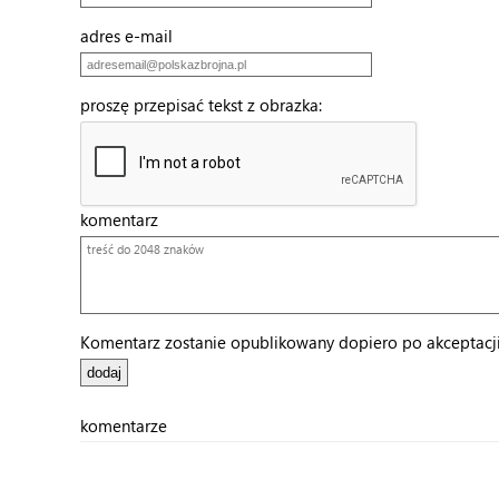
adres e-mail
proszę przepisać tekst z obrazka:
komentarz
Komentarz zostanie opublikowany dopiero po akceptacji 
komentarze