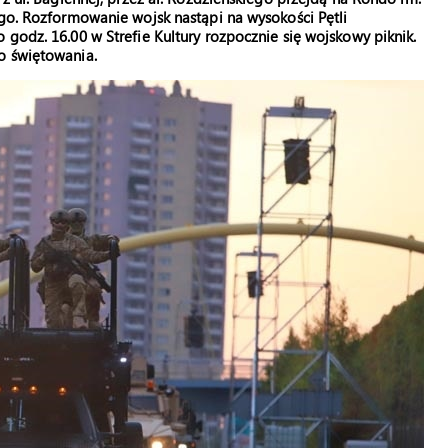
ego. Rozformowanie wojsk nastąpi na wysokości Pętli
 godz. 16.00 w Strefie Kultury rozpocznie się wojskowy piknik.
o świętowania.