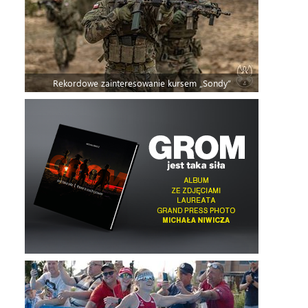
Rekordowe zainteresowanie kursem „Sondy”