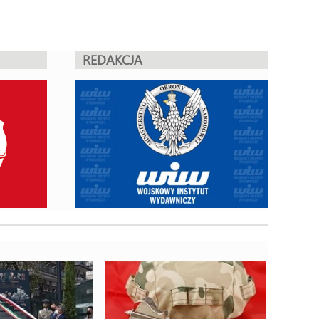
REDAKCJA