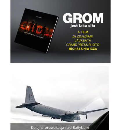
Kolejna prowokacja nad Bałtykiem