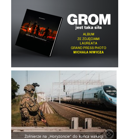
Żołnierze na „Horyzoncie” do końca wakacji