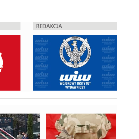
REDAKCJA