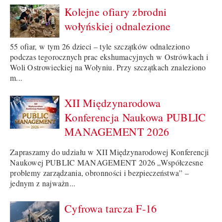
Kolejne ofiary zbrodni
wołyńskiej odnalezione
55 ofiar, w tym 26 dzieci – tyle szczątków odnaleziono
podczas tegorocznych prac ekshumacyjnych w Ostrówkach i
Woli Ostrowieckiej na Wołyniu. Przy szczątkach znaleziono
m...
XII Międzynarodowa
Konferencja Naukowa PUBLIC
MANAGEMENT 2026
Zapraszamy do udziału w XII Międzynarodowej Konferencji
Naukowej PUBLIC MANAGEMENT 2026 „Współczesne
problemy zarządzania, obronności i bezpieczeństwa” –
jednym z najważn...
Cyfrowa tarcza F-16