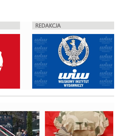
REDAKCJA