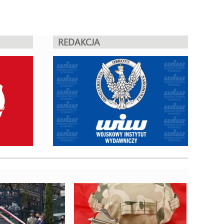
REDAKCJA