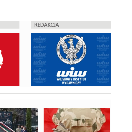
REDAKCJA