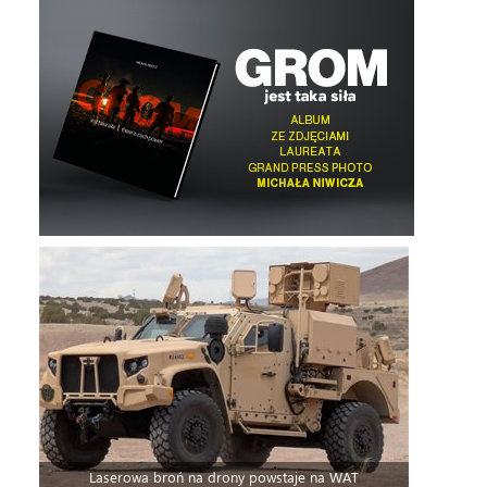
Laserowa broń na drony powstaje na WAT