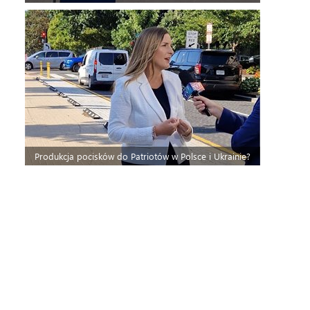
Produkcja pocisków do Patriotów w Polsce i Ukrainie?