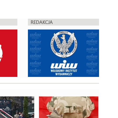
REDAKCJA