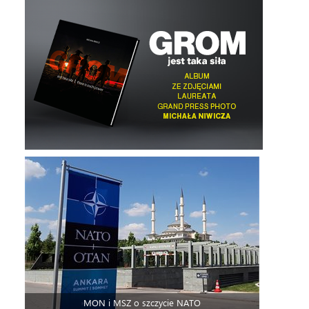
MON i MSZ o szczycie NATO