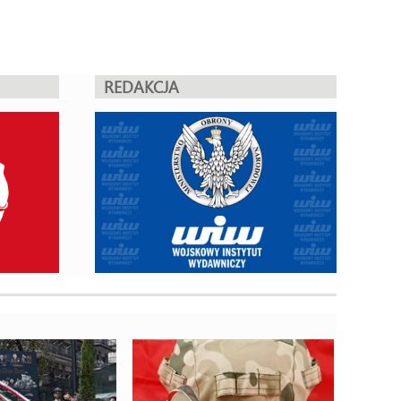
REDAKCJA