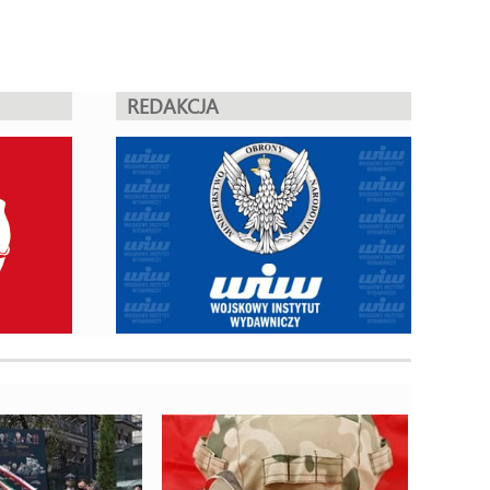
REDAKCJA