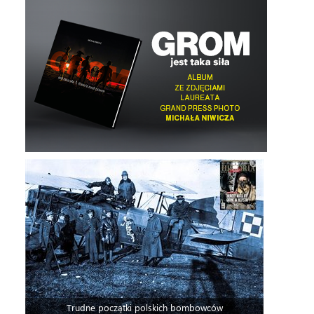
Trudne początki polskich bombowców