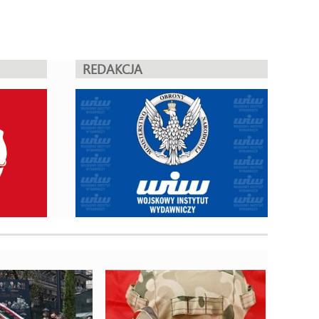
REDAKCJA