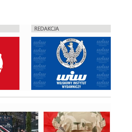
REDAKCJA