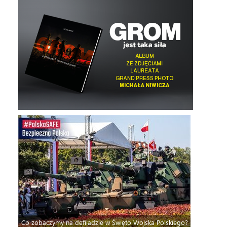
Co zobaczymy na defiladzie w Święto Wojska Polskiego?