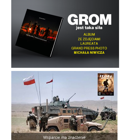
Wsparcie ma znaczenie