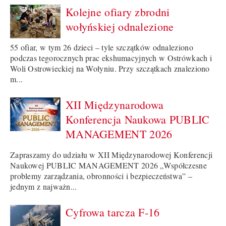
Kolejne ofiary zbrodni
wołyńskiej odnalezione
55 ofiar, w tym 26 dzieci – tyle szczątków odnaleziono
podczas tegorocznych prac ekshumacyjnych w Ostrówkach i
Woli Ostrowieckiej na Wołyniu. Przy szczątkach znaleziono
m...
XII Międzynarodowa
Konferencja Naukowa PUBLIC
MANAGEMENT 2026
Zapraszamy do udziału w XII Międzynarodowej Konferencji
Naukowej PUBLIC MANAGEMENT 2026 „Współczesne
problemy zarządzania, obronności i bezpieczeństwa” –
jednym z najważn...
Cyfrowa tarcza F-16