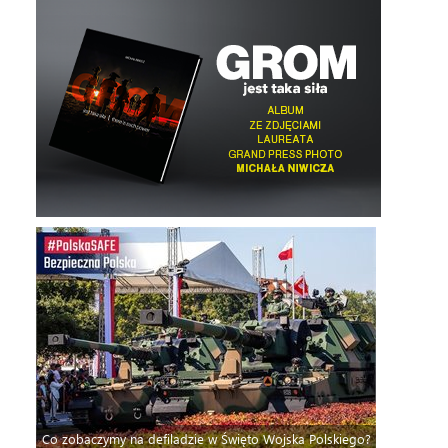
Co zobaczymy na defiladzie w Święto Wojska Polskiego?