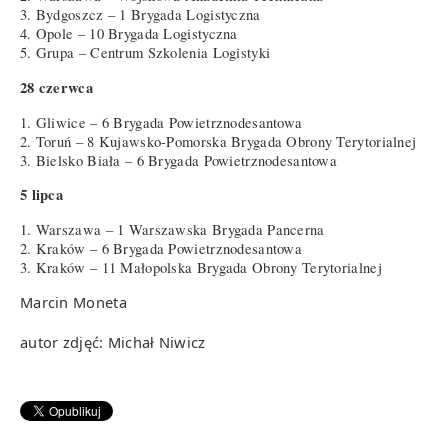
3. Bydgoszcz – 1 Brygada Logistyczna
4. Opole – 10 Brygada Logistyczna
5. Grupa – Centrum Szkolenia Logistyki
28 czerwca
1. Gliwice – 6 Brygada Powietrznodesantowa
2. Toruń – 8 Kujawsko-Pomorska Brygada Obrony Terytorialnej
3. Bielsko Biała – 6 Brygada Powietrznodesantowa
5 lipca
1. Warszawa – 1 Warszawska Brygada Pancerna
2. Kraków – 6 Brygada Powietrznodesantowa
3. Kraków – 11 Małopolska Brygada Obrony Terytorialnej
Marcin Moneta
autor zdjęć: Michał Niwicz