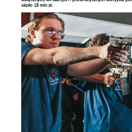
około 18 mln zł.