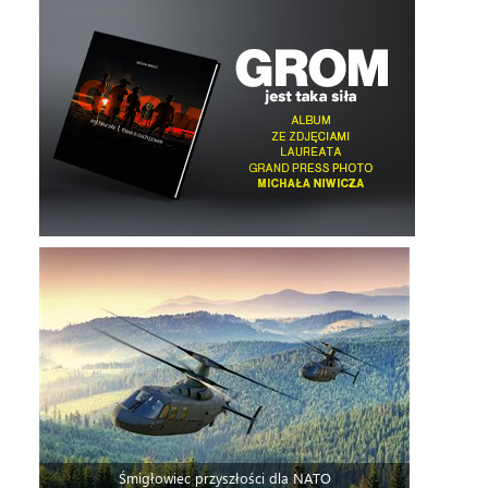
Śmigłowiec przyszłości dla NATO