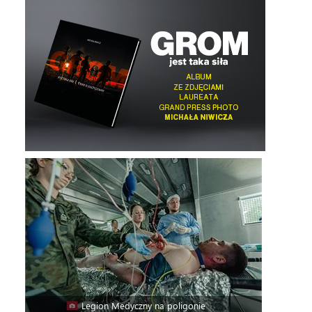
Legion Medyczny na poligonie