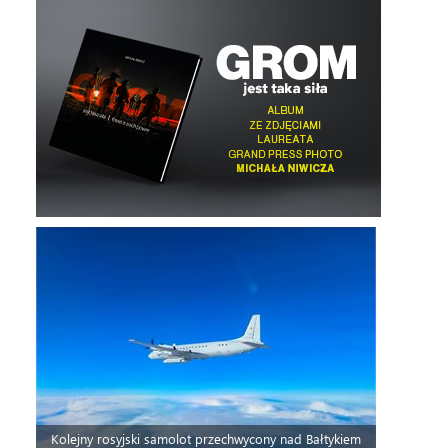
Kolejny rosyjski samolot przechwycony nad Bałtykiem