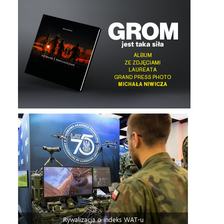
Rywalizacja o indeks WAT-u