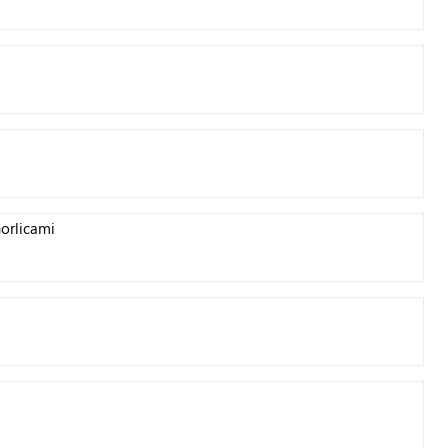
orlicami