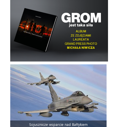
Sojusznicze wsparcie nad Bałtykiem