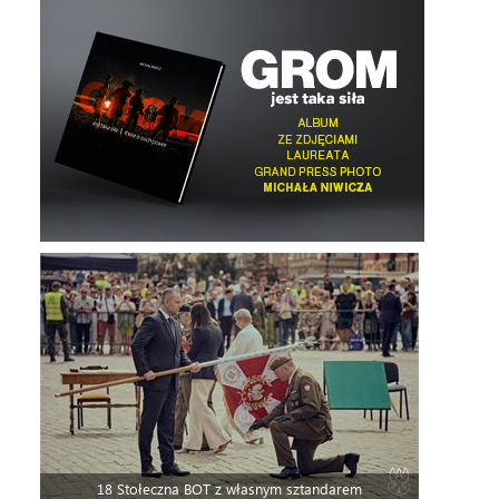
18 Stołeczna BOT z własnym sztandarem