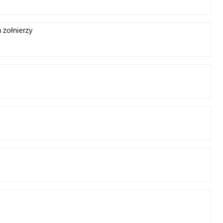
 żołnierzy