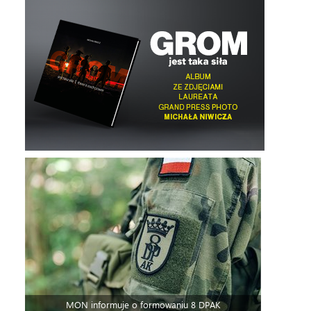
MON informuje o formowaniu 8 DPAK