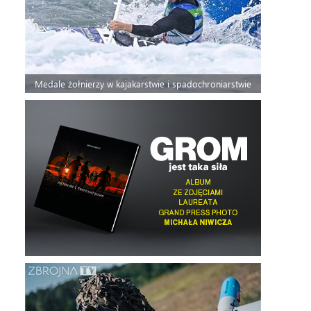
Medale żołnierzy w kajakarstwie i spadochroniarstwie