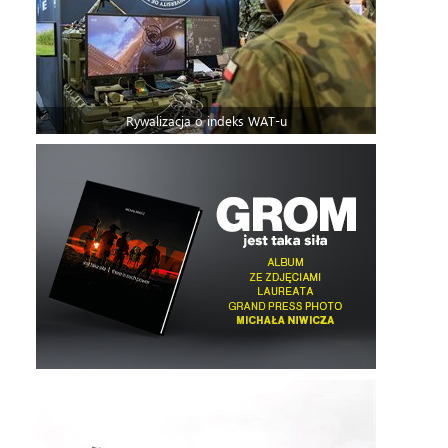
Rywalizacja o indeks WAT-u