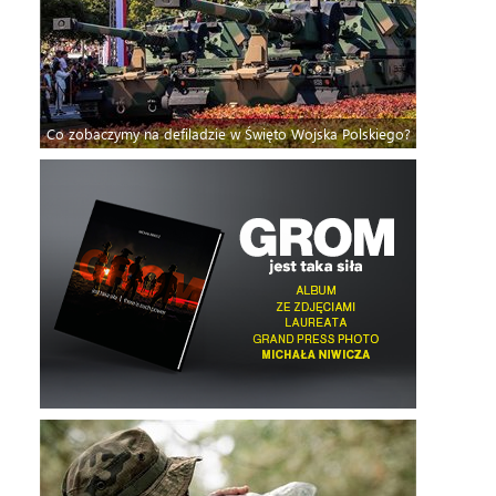
Co zobaczymy na defiladzie w Święto Wojska Polskiego?