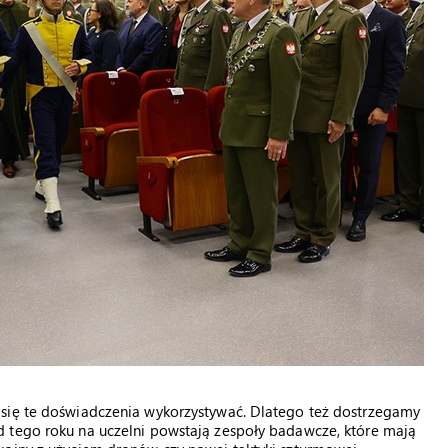
 się te doświadczenia wykorzystywać. Dlatego też dostrzegamy
 tego roku na uczelni powstają zespoły badawcze, które mają