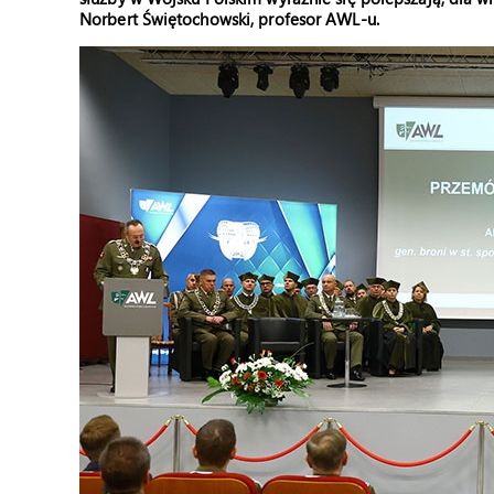
Norbert Świętochowski, profesor AWL-u.