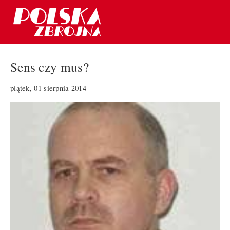
Sens czy mus?
piątek, 01 sierpnia 2014