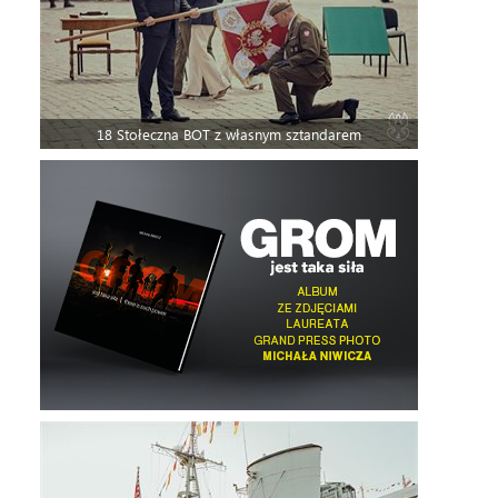
18 Stołeczna BOT z własnym sztandarem