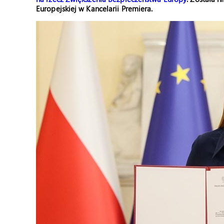
Europejskiej w Kancelarii Premiera.