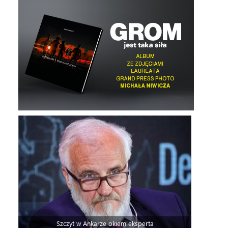
Szczyt w Ankarze okiem eksperta