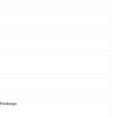
Polskiego