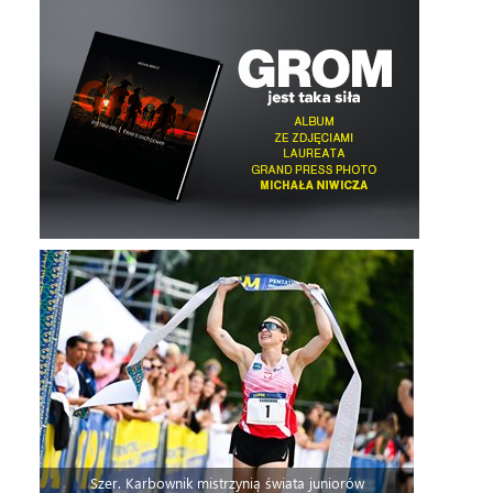
Szer. Karbownik mistrzynią świata juniorów