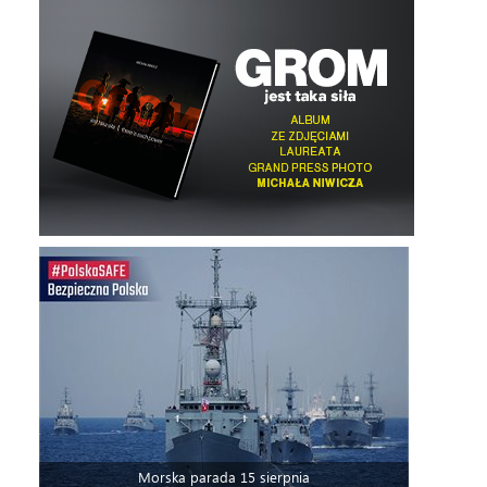
Morska parada 15 sierpnia