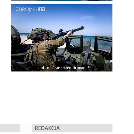
Jak obronić się przed dronami?
REDAKCJA