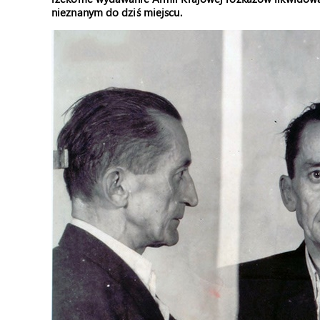
nieznanym do dziś miejscu.