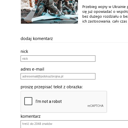
Przebieg wojny w Ukrainie 
się już opowiadać o współ
bez dużego rozdziału o be
ich zastosowania, cały czas 
dodaj komentarz
nick
adres e-mail
proszę przepisać tekst z obrazka:
komentarz