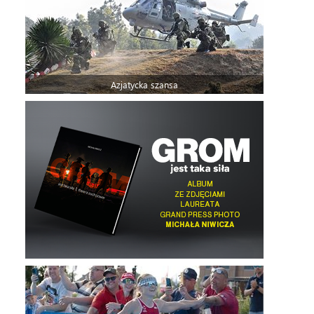
Azjatycka szansa