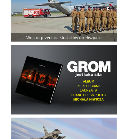
Wojsko przerzuca strażaków do Hiszpanii