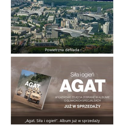
Powietrzna defilada
„Agat. Siła i ogień”. Album już w sprzedaży